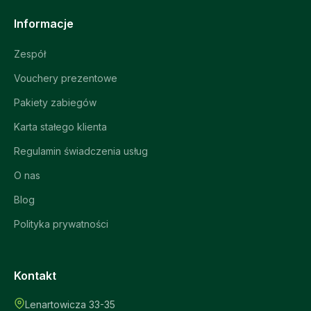
Informacje
Zespół
Vouchery prezentowe
Pakiety zabiegów
Karta stałego klienta
Regulamin świadczenia usług
O nas
Blog
Polityka prywatności
Kontakt
Lenartowicza 33-35