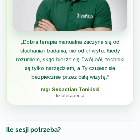
„Dobra terapia manualna zaczyna się od
słuchania i badania, nie od chwytu. Kiedy
rozumiem, skąd bierze się Twój ból, techniki
są tylko narzędziem, a Ty czujesz się
bezpiecznie przez całą wizytę."
mgr Sebastian Toniński
fizjoterapeuta
Ile sesji potrzeba?