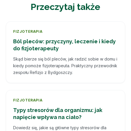
Przeczytaj także
FIZJOTERAPIA
Ból pleców: przyczyny, leczenie i kiedy
do fizjoterapeuty
Skąd bierze się ból pleców, jak radzić sobie w domu i
kiedy pomoże fizjoterapeuta. Praktyczny przewodnik
zespołu Refizjo z Bydgoszczy.
FIZJOTERAPIA
Typy stresorów dla organizmu: jak
napięcie wpływa na ciało?
Dowiedz się, jakie są główne typy stresorów dla