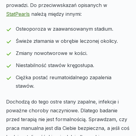
prowadzi. Do przeciwwskazań opisanych w
StatPearls
należą między innymi:
Osteoporoza w zaawansowanym stadium.
Świeże złamania w obrębie leczonej okolicy.
Zmiany nowotworowe w kości.
Niestabilność stawów kręgosłupa.
Ciężka postać reumatoidalnego zapalenia
stawów.
Dochodzą do tego ostre stany zapalne, infekcje i
poważne choroby naczyniowe. Dlatego badanie
przed terapią nie jest formalnością. Sprawdzam, czy
praca manualna jest dla Ciebie bezpieczna, a jeśli coś