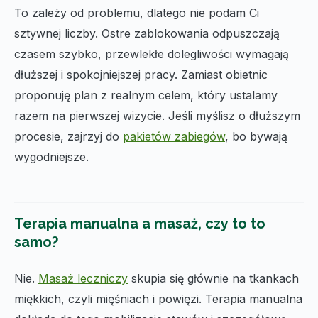
To zależy od problemu, dlatego nie podam Ci
sztywnej liczby. Ostre zablokowania odpuszczają
czasem szybko, przewlekłe dolegliwości wymagają
dłuższej i spokojniejszej pracy. Zamiast obietnic
proponuję plan z realnym celem, który ustalamy
razem na pierwszej wizycie. Jeśli myślisz o dłuższym
procesie, zajrzyj do
pakietów zabiegów
, bo bywają
wygodniejsze.
Terapia manualna a masaż, czy to to
samo?
Nie.
Masaż leczniczy
skupia się głównie na tkankach
miękkich, czyli mięśniach i powięzi. Terapia manualna