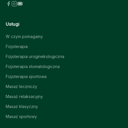
Usługi
W czym pomagamy
Fizjoterapia
Fizjoterapia uroginekologiczna
Fizjoterapia stomatologiczna
Fizjoterapia sportowa
Masaż leczniczy
Masaż relaksacyjny
Masaż klasyczny
Masaż sportowy