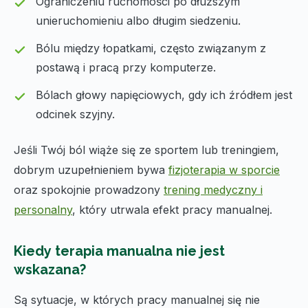
Ograniczeniu ruchomości po dłuższym
unieruchomieniu albo długim siedzeniu.
Bólu między łopatkami, często związanym z
postawą i pracą przy komputerze.
Bólach głowy napięciowych, gdy ich źródłem jest
odcinek szyjny.
Jeśli Twój ból wiąże się ze sportem lub treningiem,
dobrym uzupełnieniem bywa
fizjoterapia w sporcie
oraz spokojnie prowadzony
trening medyczny i
personalny
, który utrwala efekt pracy manualnej.
Kiedy terapia manualna nie jest
wskazana?
Są sytuacje, w których pracy manualnej się nie