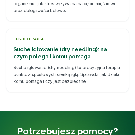
organizmu i jak stres wpływa na napięcie mięśniowe
oraz dolegliwości bólowe.
FIZJOTERAPIA
Suche igłowanie (dry needling): na
czym polega i komu pomaga
Suche igłowanie (dry needling) to precyzyjna terapia
punktów spustowych cienką igłą. Sprawdź, jak działa,
komu pomaga i czy jest bezpieczne.
Potrzebujesz pomocy?