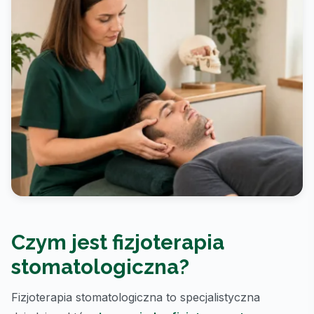
Czym jest fizjoterapia
stomatologiczna?
Fizjoterapia stomatologiczna to specjalistyczna