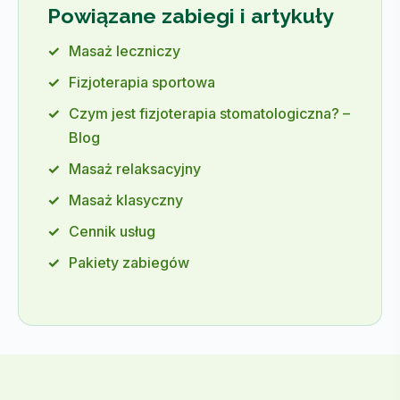
Powiązane zabiegi i artykuły
Masaż leczniczy
Fizjoterapia sportowa
Czym jest fizjoterapia stomatologiczna? –
Blog
Masaż relaksacyjny
Masaż klasyczny
Cennik usług
Pakiety zabiegów