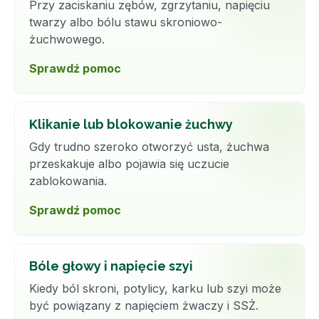
Przy zaciskaniu zębów, zgrzytaniu, napięciu
twarzy albo bólu stawu skroniowo-
żuchwowego.
Sprawdź pomoc
Klikanie lub blokowanie żuchwy
Gdy trudno szeroko otworzyć usta, żuchwa
przeskakuje albo pojawia się uczucie
zablokowania.
Sprawdź pomoc
Bóle głowy i napięcie szyi
Kiedy ból skroni, potylicy, karku lub szyi może
być powiązany z napięciem żwaczy i SSŻ.