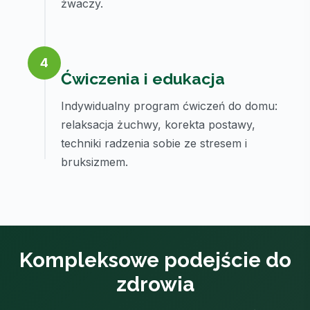
żwaczy.
4
Ćwiczenia i edukacja
Indywidualny program ćwiczeń do domu:
relaksacja żuchwy, korekta postawy,
techniki radzenia sobie ze stresem i
bruksizmem.
Kompleksowe podejście do
zdrowia