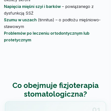
Napięcia mięśni szyi i barków
– powiązanego z
dysfunkcją SSŻ
Szumu w uszach
(tinnitus) – o podłożu mięśniowo-
stawowym
Problemów po leczeniu ortodontycznym lub
protetycznym
Co obejmuje fizjoterapia
stomatologiczna?