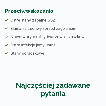
Przeciwwskazania
Ostre stany zapalne SSŻ
Złamania żuchwy (przed zagojeniem)
Nowotwory okolicy twarzowo-czaszkowej
Ostre infekcje jamy ustnej
Stany gorączkowe
Najczęściej zadawane
pytania