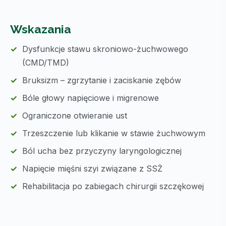
Wskazania
Dysfunkcje stawu skroniowo-żuchwowego
(CMD/TMD)
Bruksizm – zgrzytanie i zaciskanie zębów
Bóle głowy napięciowe i migrenowe
Ograniczone otwieranie ust
Trzeszczenie lub klikanie w stawie żuchwowym
Ból ucha bez przyczyny laryngologicznej
Napięcie mięśni szyi związane z SSŻ
Rehabilitacja po zabiegach chirurgii szczękowej