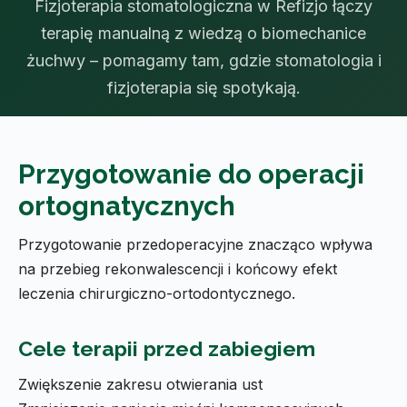
Fizjoterapia stomatologiczna w Refizjo łączy
terapię manualną z wiedzą o biomechanice
żuchwy – pomagamy tam, gdzie stomatologia i
fizjoterapia się spotykają.
Przygotowanie do operacji
ortognatycznych
Przygotowanie przedoperacyjne znacząco wpływa
na przebieg rekonwalescencji i końcowy efekt
leczenia chirurgiczno-ortodontycznego.
Cele terapii przed zabiegiem
Zwiększenie zakresu otwierania ust