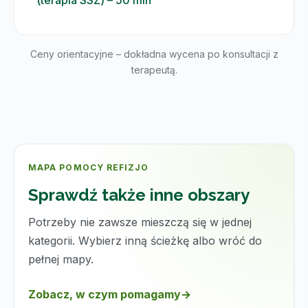
Ceny orientacyjne – dokładna wycena po konsultacji z
terapeutą.
MAPA POMOCY REFIZJO
Sprawdź także inne obszary
Potrzeby nie zawsze mieszczą się w jednej
kategorii. Wybierz inną ścieżkę albo wróć do
pełnej mapy.
Zobacz, w czym pomagamy
→