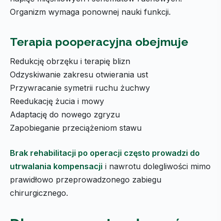
Organizm wymaga ponownej nauki funkcji.
Terapia pooperacyjna obejmuje
Redukcję obrzęku i terapię blizn
Odzyskiwanie zakresu otwierania ust
Przywracanie symetrii ruchu żuchwy
Reedukację żucia i mowy
Adaptację do nowego zgryzu
Zapobieganie przeciążeniom stawu
Brak rehabilitacji po operacji często prowadzi do
utrwalania kompensacji
i nawrotu dolegliwości mimo
prawidłowo przeprowadzonego zabiegu
chirurgicznego.