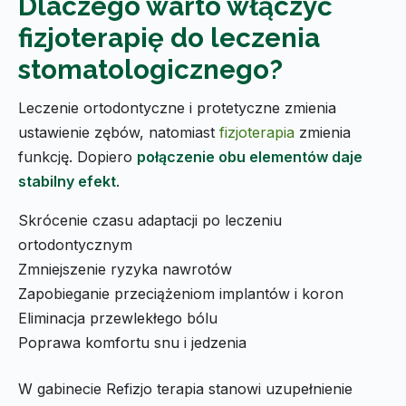
Dlaczego warto włączyć
fizjoterapię do leczenia
stomatologicznego?
Leczenie ortodontyczne i protetyczne zmienia
ustawienie zębów, natomiast
fizjoterapia
zmienia
funkcję. Dopiero
połączenie obu elementów daje
stabilny efekt
.
Skrócenie czasu adaptacji po leczeniu
ortodontycznym
Zmniejszenie ryzyka nawrotów
Zapobieganie przeciążeniom implantów i koron
Eliminacja przewlekłego bólu
Poprawa komfortu snu i jedzenia
W gabinecie Refizjo terapia stanowi uzupełnienie