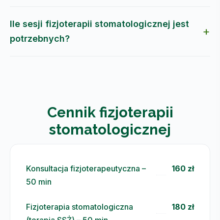
Ile sesji fizjoterapii stomatologicznej jest
potrzebnych?
Cennik fizjoterapii
stomatologicznej
Konsultacja fizjoterapeutyczna –
160 zł
50 min
Fizjoterapia stomatologiczna
180 zł
(terapia SSŻ) – 50 min