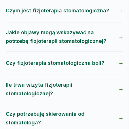
Czym jest fizjoterapia stomatologiczna?
Jakie objawy mogą wskazywać na
potrzebę fizjoterapii stomatologicznej?
Czy fizjoterapia stomatologiczna boli?
Ile trwa wizyta fizjoterapii
stomatologicznej?
Czy potrzebuję skierowania od
stomatologa?