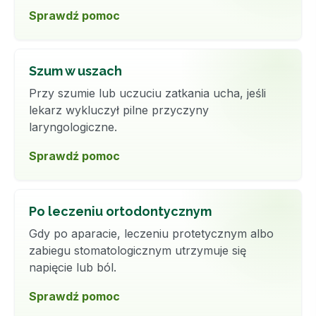
Sprawdź pomoc
Szum w uszach
Przy szumie lub uczuciu zatkania ucha, jeśli
lekarz wykluczył pilne przyczyny
laryngologiczne.
Sprawdź pomoc
Po leczeniu ortodontycznym
Gdy po aparacie, leczeniu protetycznym albo
zabiegu stomatologicznym utrzymuje się
napięcie lub ból.
Sprawdź pomoc