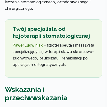
leczenia stomatologicznego, ortodontycznego i
chirurgicznego.
Twój specjalista od
fizjoterapii stomatologicznej
Paweł Ludwiniak
– fizjoterapeuta i masażysta
specjalizujący się w terapii stawu skroniowo-
żuchwowego, bruksizmu i rehabilitacji po
operacjach ortognatycznych.
Wskazania i
przeciwwskazania