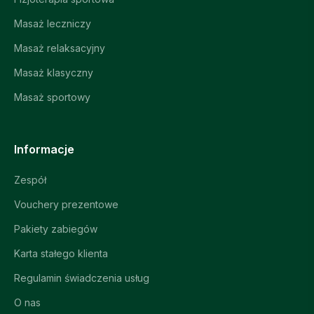
Masaż leczniczy
Masaż relaksacyjny
Masaż klasyczny
Masaż sportowy
Informacje
Zespół
Vouchery prezentowe
Pakiety zabiegów
Karta stałego klienta
Regulamin świadczenia usług
O nas