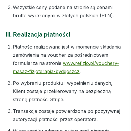
Wszystkie ceny podane na stronie są cenami
brutto wyrażonymi w złotych polskich (PLN).
III. Realizacja płatności
Płatność realizowana jest w momencie składania
zamówienia na voucher za pośrednictwem
formularza na stronie
www.refizjo.pl/vouchery-
masaz-fizjoterapia-bydgoszcz
.
Po wybraniu produktu i wypełnieniu danych,
Klient zostaje przekierowany na bezpieczną
stronę płatności Stripe.
Transakcja zostaje potwierdzona po pozytywnej
autoryzacji płatności przez operatora.