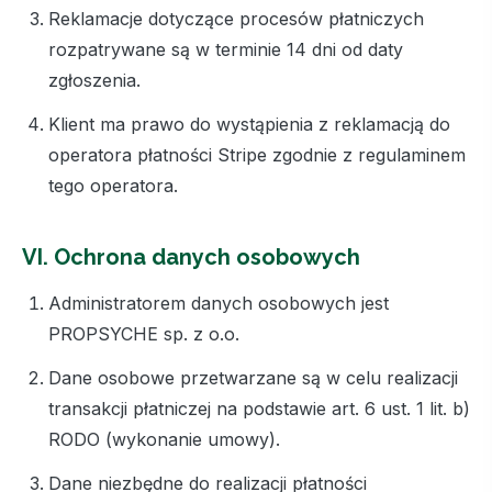
Reklamacje dotyczące procesów płatniczych
rozpatrywane są w terminie 14 dni od daty
zgłoszenia.
Klient ma prawo do wystąpienia z reklamacją do
operatora płatności Stripe zgodnie z regulaminem
tego operatora.
VI. Ochrona danych osobowych
Administratorem danych osobowych jest
PROPSYCHE sp. z o.o.
Dane osobowe przetwarzane są w celu realizacji
transakcji płatniczej na podstawie art. 6 ust. 1 lit. b)
RODO (wykonanie umowy).
Dane niezbędne do realizacji płatności