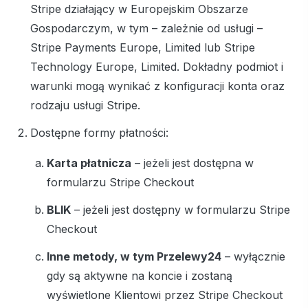
Stripe działający w Europejskim Obszarze
Gospodarczym, w tym – zależnie od usługi –
Stripe Payments Europe, Limited lub Stripe
Technology Europe, Limited. Dokładny podmiot i
warunki mogą wynikać z konfiguracji konta oraz
rodzaju usługi Stripe.
Dostępne formy płatności:
Karta płatnicza
– jeżeli jest dostępna w
formularzu Stripe Checkout
BLIK
– jeżeli jest dostępny w formularzu Stripe
Checkout
Inne metody, w tym Przelewy24
– wyłącznie
gdy są aktywne na koncie i zostaną
wyświetlone Klientowi przez Stripe Checkout