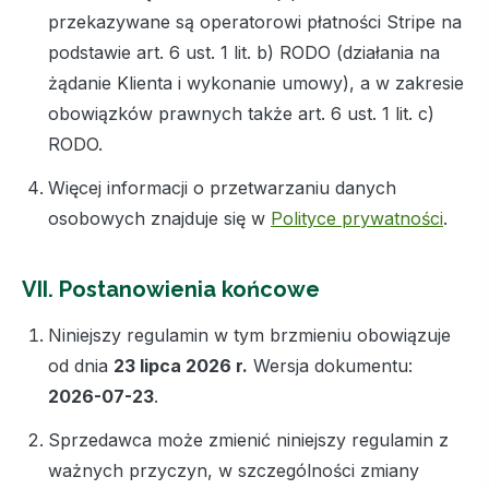
przekazywane są operatorowi płatności Stripe na
podstawie art. 6 ust. 1 lit. b) RODO (działania na
żądanie Klienta i wykonanie umowy), a w zakresie
obowiązków prawnych także art. 6 ust. 1 lit. c)
RODO.
Więcej informacji o przetwarzaniu danych
osobowych znajduje się w
Polityce prywatności
.
VII. Postanowienia końcowe
Niniejszy regulamin w tym brzmieniu obowiązuje
od dnia
23 lipca 2026 r.
Wersja dokumentu:
2026-07-23
.
Sprzedawca może zmienić niniejszy regulamin z
ważnych przyczyn, w szczególności zmiany