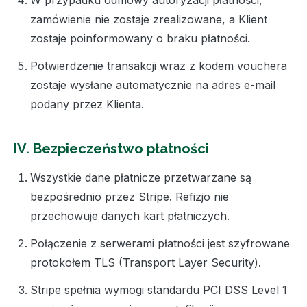
W przypadku odmowy autoryzacji płatności,
zamówienie nie zostaje zrealizowane, a Klient
zostaje poinformowany o braku płatności.
Potwierdzenie transakcji wraz z kodem vouchera
zostaje wysłane automatycznie na adres e-mail
podany przez Klienta.
IV. Bezpieczeństwo płatności
Wszystkie dane płatnicze przetwarzane są
bezpośrednio przez Stripe. Refizjo nie
przechowuje danych kart płatniczych.
Połączenie z serwerami płatności jest szyfrowane
protokołem TLS (Transport Layer Security).
Stripe spełnia wymogi standardu PCI DSS Level 1