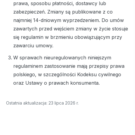
prawa, sposobu płatności, dostawcy lub
zabezpieczeń. Zmiany są publikowane z co
najmniej 14-dniowym wyprzedzeniem. Do umów
zawartych przed wejściem zmiany w życie stosuje
się regulamin w brzmieniu obowiązującym przy
zawarciu umowy.
W sprawach nieuregulowanych niniejszym
regulaminem zastosowanie mają przepisy prawa
polskiego, w szczególności Kodeksu cywilnego
oraz Ustawy o prawach konsumenta.
Ostatnia aktualizacja: 23 lipca 2026 r.