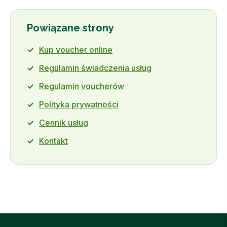
Powiązane strony
Kup voucher online
Regulamin świadczenia usług
Regulamin voucherów
Polityka prywatności
Cennik usług
Kontakt