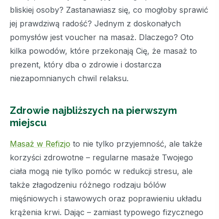
bliskiej osoby? Zastanawiasz się, co mogłoby sprawić
jej prawdziwą radość? Jednym z doskonałych
pomysłów jest voucher na masaż. Dlaczego? Oto
kilka powodów, które przekonają Cię, że masaż to
prezent, który dba o zdrowie i dostarcza
niezapomnianych chwil relaksu.
Zdrowie najbliższych na pierwszym
miejscu
Masaż w Refizjo
to nie tylko przyjemność, ale także
korzyści zdrowotne – regularne masaże Twojego
ciała mogą nie tylko pomóc w redukcji stresu, ale
także złagodzeniu różnego rodzaju bólów
mięśniowych i stawowych oraz poprawieniu układu
krążenia krwi. Dając – zamiast typowego fizycznego