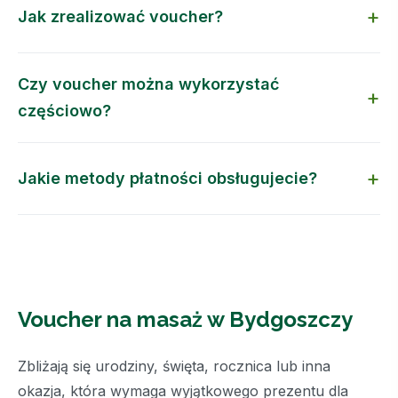
Jak zrealizować voucher?
Czy voucher można wykorzystać
częściowo?
Jakie metody płatności obsługujecie?
Voucher na masaż w Bydgoszczy
Zbliżają się urodziny, święta, rocznica lub inna
okazja, która wymaga wyjątkowego prezentu dla