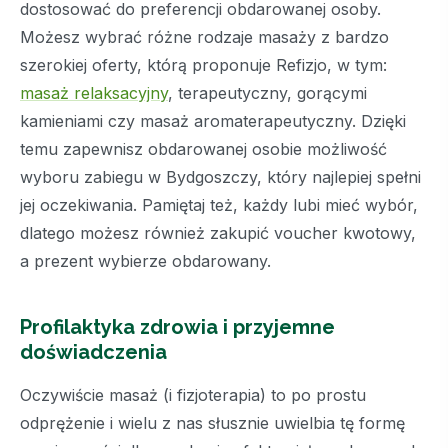
dostosować do preferencji obdarowanej osoby.
Możesz wybrać różne rodzaje masaży z bardzo
szerokiej oferty, którą proponuje Refizjo, w tym:
masaż relaksacyjny
, terapeutyczny, gorącymi
kamieniami czy masaż aromaterapeutyczny. Dzięki
temu zapewnisz obdarowanej osobie możliwość
wyboru zabiegu w Bydgoszczy, który najlepiej spełni
jej oczekiwania. Pamiętaj też, każdy lubi mieć wybór,
dlatego możesz również zakupić voucher kwotowy,
a prezent wybierze obdarowany.
Profilaktyka zdrowia i przyjemne
doświadczenia
Oczywiście masaż (i fizjoterapia) to po prostu
odprężenie i wielu z nas słusznie uwielbia tę formę