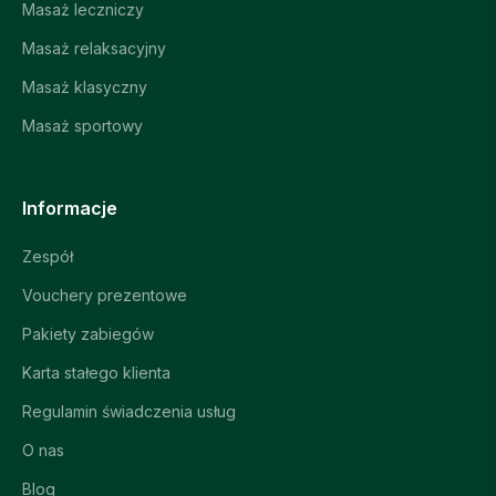
Masaż leczniczy
Masaż relaksacyjny
Masaż klasyczny
Masaż sportowy
Informacje
Zespół
Vouchery prezentowe
Pakiety zabiegów
Karta stałego klienta
Regulamin świadczenia usług
O nas
Blog