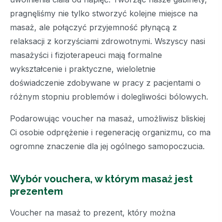
pragnęliśmy nie tylko stworzyć kolejne miejsce na
masaż, ale połączyć przyjemność płynącą z
relaksacji z korzyściami zdrowotnymi. Wszyscy nasi
masażyści i fizjoterapeuci mają formalne
wykształcenie i praktyczne, wieloletnie
doświadczenie zdobywane w pracy z pacjentami o
różnym stopniu problemów i dolegliwości bólowych.
Podarowując voucher na masaż, umożliwisz bliskiej
Ci osobie odprężenie i regenerację organizmu, co ma
ogromne znaczenie dla jej ogólnego samopoczucia.
Wybór vouchera, w którym masaż jest
prezentem
Voucher na masaż to prezent, który można