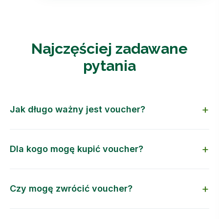
Najczęściej zadawane
pytania
Jak długo ważny jest voucher?
Dla kogo mogę kupić voucher?
Czy mogę zwrócić voucher?