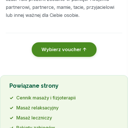
partnerowi, partnerce, mamie, tacie, przyjacielowi
lub innej ważnej dla Ciebie osobie.
Wybierz voucher ↑
Powiązane strony
Cennik masaży i fizjoterapii
Masaż relaksacyjny
Masaż leczniczy
Pakiety zabiegów