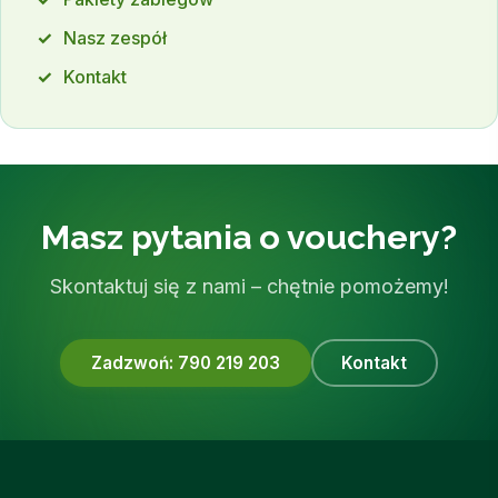
Nasz zespół
Kontakt
Masz pytania o vouchery?
Skontaktuj się z nami – chętnie pomożemy!
Zadzwoń: 790 219 203
Kontakt