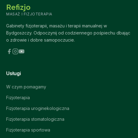
Refizjo
MASAŻ I FIZJOTERAPIA
Gabinety fizjoterapii, masażu i terapii manualnej w
Bydgoszczy. Odpoczynij od codziennego pośpiechu dbając
o zdrowie i dobre samopoczucie.
Usługi
W czym pomagamy
Fizjoterapia
Fizjoterapia uroginekologiczna
Fizjoterapia stomatologiczna
Fizjoterapia sportowa