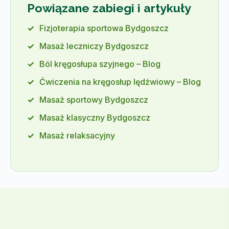
Powiązane zabiegi i artykuły
Fizjoterapia sportowa Bydgoszcz
Masaż leczniczy Bydgoszcz
Ból kręgosłupa szyjnego – Blog
Ćwiczenia na kręgosłup lędźwiowy – Blog
Masaż sportowy Bydgoszcz
Masaż klasyczny Bydgoszcz
Masaż relaksacyjny