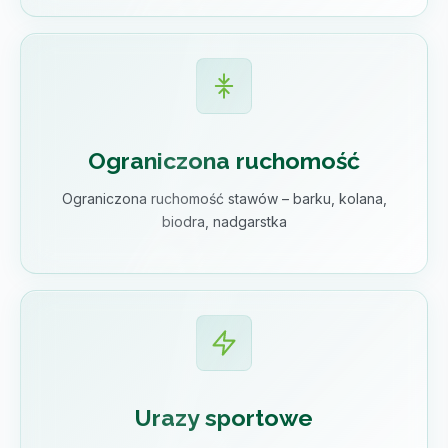
Ograniczona ruchomość
Ograniczona ruchomość stawów – barku, kolana,
biodra, nadgarstka
Urazy sportowe