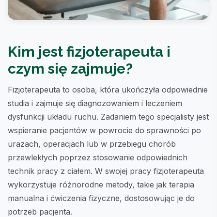
Kim jest fizjoterapeuta i
czym się zajmuje?
Fizjoterapeuta to osoba, która ukończyła odpowiednie
studia i zajmuje się diagnozowaniem i leczeniem
dysfunkcji układu ruchu. Zadaniem tego specjalisty jest
wspieranie pacjentów w powrocie do sprawności po
urazach, operacjach lub w przebiegu chorób
przewlekłych poprzez stosowanie odpowiednich
technik pracy z ciałem. W swojej pracy fizjoterapeuta
wykorzystuje różnorodne metody, takie jak terapia
manualna i ćwiczenia fizyczne, dostosowując je do
potrzeb pacjenta.