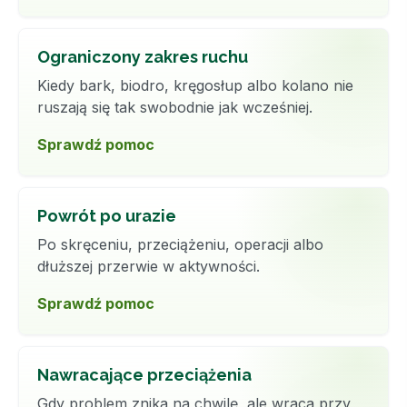
Ograniczony zakres ruchu
Kiedy bark, biodro, kręgosłup albo kolano nie
ruszają się tak swobodnie jak wcześniej.
Sprawdź pomoc
Powrót po urazie
Po skręceniu, przeciążeniu, operacji albo
dłuższej przerwie w aktywności.
Sprawdź pomoc
Nawracające przeciążenia
Gdy problem znika na chwilę, ale wraca przy