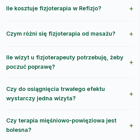
Ile kosztuje fizjoterapia w Refizjo?
Czym różni się fizjoterapia od masażu?
Ile wizyt u fizjoterapeuty potrzebuję, żeby
poczuć poprawę?
Czy do osiągnięcia trwałego efektu
wystarczy jedna wizyta?
Czy terapia mięśniowo-powięziowa jest
bolesna?