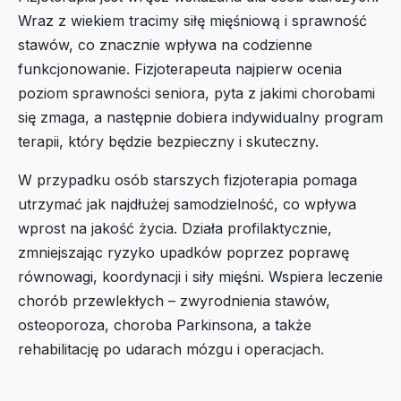
Wraz z wiekiem tracimy siłę mięśniową i sprawność
stawów, co znacznie wpływa na codzienne
funkcjonowanie. Fizjoterapeuta najpierw ocenia
poziom sprawności seniora, pyta z jakimi chorobami
się zmaga, a następnie dobiera indywidualny program
terapii, który będzie bezpieczny i skuteczny.
W przypadku osób starszych fizjoterapia pomaga
utrzymać jak najdłużej samodzielność, co wpływa
wprost na jakość życia. Działa profilaktycznie,
zmniejszając ryzyko upadków poprzez poprawę
równowagi, koordynacji i siły mięśni. Wspiera leczenie
chorób przewlekłych – zwyrodnienia stawów,
osteoporoza, choroba Parkinsona, a także
rehabilitację po udarach mózgu i operacjach.