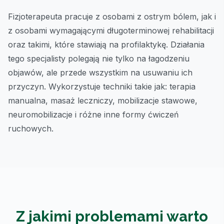
Fizjoterapeuta pracuje z osobami z ostrym bólem, jak i
z osobami wymagającymi długoterminowej rehabilitacji
oraz takimi, które stawiają na profilaktykę. Działania
tego specjalisty polegają nie tylko na łagodzeniu
objawów, ale przede wszystkim na usuwaniu ich
przyczyn. Wykorzystuje techniki takie jak: terapia
manualna, masaż leczniczy, mobilizacje stawowe,
neuromobilizacje i różne inne formy ćwiczeń
ruchowych.
Z jakimi problemami warto