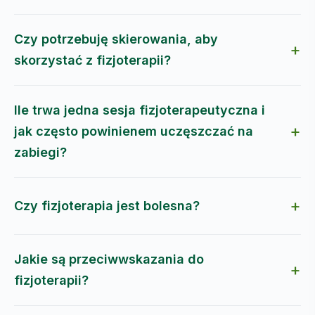
Czy potrzebuję skierowania, aby
skorzystać z fizjoterapii?
Ile trwa jedna sesja fizjoterapeutyczna i
jak często powinienem uczęszczać na
zabiegi?
Czy fizjoterapia jest bolesna?
Jakie są przeciwwskazania do
fizjoterapii?