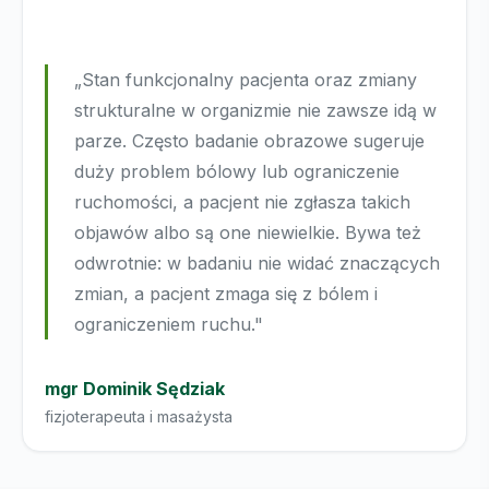
„Stan funkcjonalny pacjenta oraz zmiany
strukturalne w organizmie nie zawsze idą w
parze. Często badanie obrazowe sugeruje
duży problem bólowy lub ograniczenie
ruchomości, a pacjent nie zgłasza takich
objawów albo są one niewielkie. Bywa też
odwrotnie: w badaniu nie widać znaczących
zmian, a pacjent zmaga się z bólem i
ograniczeniem ruchu."
mgr Dominik Sędziak
fizjoterapeuta i masażysta