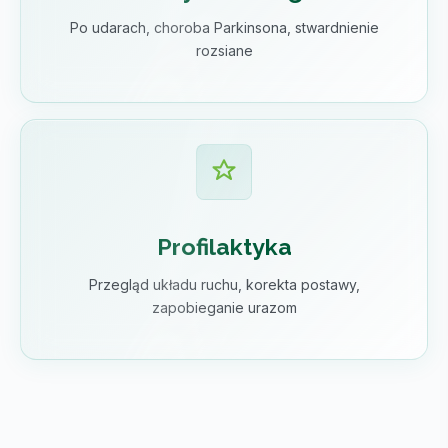
Po udarach, choroba Parkinsona, stwardnienie
rozsiane
Profilaktyka
Przegląd układu ruchu, korekta postawy,
zapobieganie urazom