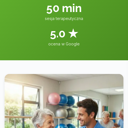
50 min
sesja terapeutyczna
5.0 ★
ocena w Google