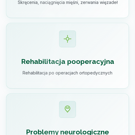
Skręcenia, naciągnięcia mięśni, zerwania więzadeł
Rehabilitacja pooperacyjna
Rehabilitacja po operacjach ortopedycznych
Problemy neurologiczne