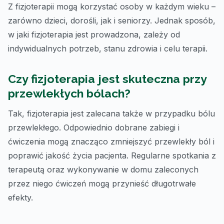
Z fizjoterapii mogą korzystać osoby w każdym wieku –
zarówno dzieci, dorośli, jak i seniorzy. Jednak sposób,
w jaki fizjoterapia jest prowadzona, zależy od
indywidualnych potrzeb, stanu zdrowia i celu terapii.
Czy fizjoterapia jest skuteczna przy
przewlekłych bólach?
Tak, fizjoterapia jest zalecana także w przypadku bólu
przewlekłego. Odpowiednio dobrane zabiegi i
ćwiczenia mogą znacząco zmniejszyć przewlekły ból i
poprawić jakość życia pacjenta. Regularne spotkania z
terapeutą oraz wykonywanie w domu zaleconych
przez niego ćwiczeń mogą przynieść długotrwałe
efekty.