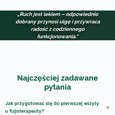
„Ruch jest lekiem – odpowiednio
dobrany przynosi ulgę i przywraca
radość z codziennego
funkcjonowania."
Najczęściej zadawane
pytania
Jak przygotować się do pierwszej wizyty
u fizjoterapeuty?