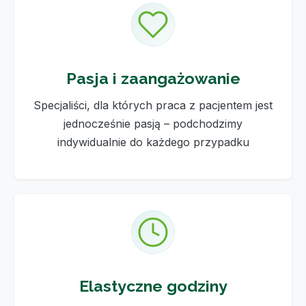
Pasja i zaangażowanie
Specjaliści, dla których praca z pacjentem jest
jednocześnie pasją – podchodzimy
indywidualnie do każdego przypadku
Elastyczne godziny