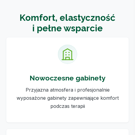
Komfort, elastyczność
i pełne wsparcie
Nowoczesne gabinety
Przyjazna atmosfera i profesjonalnie
wyposażone gabinety zapewniające komfort
podczas terapii