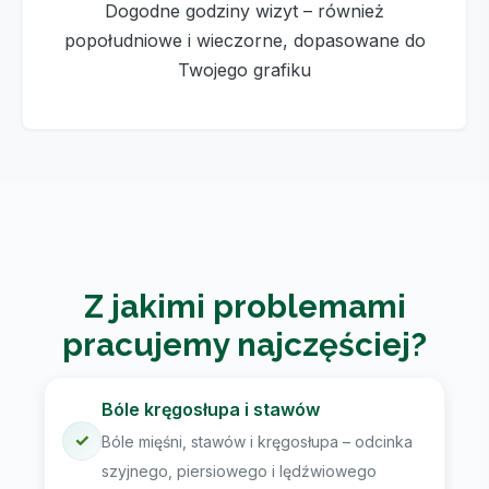
Dogodne godziny wizyt – również
popołudniowe i wieczorne, dopasowane do
Twojego grafiku
Z jakimi problemami
pracujemy najczęściej?
Bóle kręgosłupa i stawów
✓
Bóle mięśni, stawów i kręgosłupa – odcinka
szyjnego, piersiowego i lędźwiowego