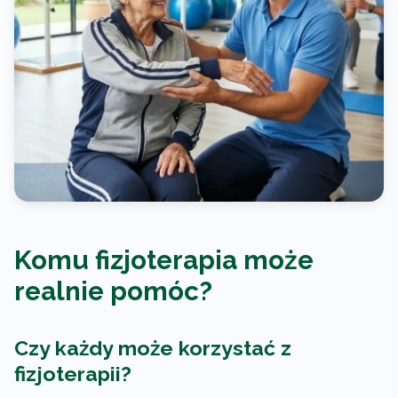
Komu fizjoterapia może
realnie pomóc?
Czy każdy może korzystać z
fizjoterapii?