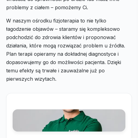
problemy z ciałem – pomożemy Ci.
W naszym ośrodku fizjoterapia to nie tylko
łagodzenie objawów – staramy się kompleksowo
podchodzić do zdrowia klientów i proponować
działania, które mogą rozwiązać problem u źródła.
Plan terapii opieramy na dokładnej diagnostyce i
dopasowujemy go do możliwości pacjenta. Dzięki
temu efekty są trwałe i zauważalne już po
pierwszych wizytach.