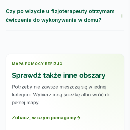
Czy po wizycie u fizjoterapeuty otrzymam
ćwiczenia do wykonywania w domu?
MAPA POMOCY REFIZJO
Sprawdź także inne obszary
Potrzeby nie zawsze mieszczą się w jednej
kategorii. Wybierz inną ścieżkę albo wróć do
pełnej mapy.
Zobacz, w czym pomagamy
→