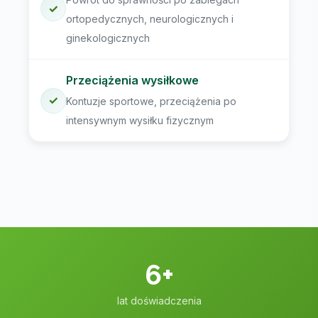
✓
ortopedycznych, neurologicznych i
ginekologicznych
Przeciążenia wysiłkowe
✓
Kontuzje sportowe, przeciążenia po
intensywnym wysiłku fizycznym
6+
lat doświadczenia