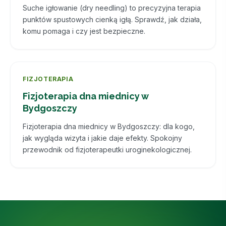
Suche igłowanie (dry needling) to precyzyjna terapia
punktów spustowych cienką igłą. Sprawdź, jak działa,
komu pomaga i czy jest bezpieczne.
FIZJOTERAPIA
Fizjoterapia dna miednicy w
Bydgoszczy
Fizjoterapia dna miednicy w Bydgoszczy: dla kogo,
jak wygląda wizyta i jakie daje efekty. Spokojny
przewodnik od fizjoterapeutki uroginekologicznej.