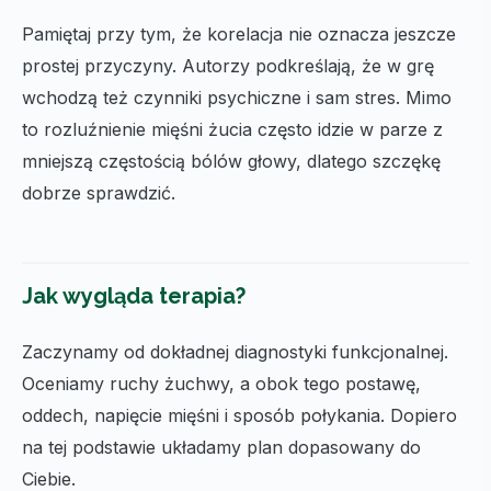
Pamiętaj przy tym, że korelacja nie oznacza jeszcze
prostej przyczyny. Autorzy podkreślają, że w grę
wchodzą też czynniki psychiczne i sam stres. Mimo
to rozluźnienie mięśni żucia często idzie w parze z
mniejszą częstością bólów głowy, dlatego szczękę
dobrze sprawdzić.
Jak wygląda terapia?
Zaczynamy od dokładnej diagnostyki funkcjonalnej.
Oceniamy ruchy żuchwy, a obok tego postawę,
oddech, napięcie mięśni i sposób połykania. Dopiero
na tej podstawie układamy plan dopasowany do
Ciebie.