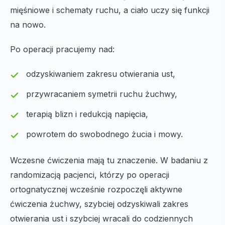
mięśniowe i schematy ruchu, a ciało uczy się funkcji
na nowo.
Po operacji pracujemy nad:
odzyskiwaniem zakresu otwierania ust,
przywracaniem symetrii ruchu żuchwy,
terapią blizn i redukcją napięcia,
powrotem do swobodnego żucia i mowy.
Wczesne ćwiczenia mają tu znaczenie. W badaniu z
randomizacją pacjenci, którzy po operacji
ortognatycznej wcześnie rozpoczęli aktywne
ćwiczenia żuchwy, szybciej odzyskiwali zakres
otwierania ust i szybciej wracali do codziennych