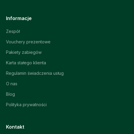
Informacje
Zespół
Vouchery prezentowe
Pakiety zabiegów
Karta stałego klienta
Regulamin świadczenia usług
O nas
Blog
Polityka prywatności
Kontakt