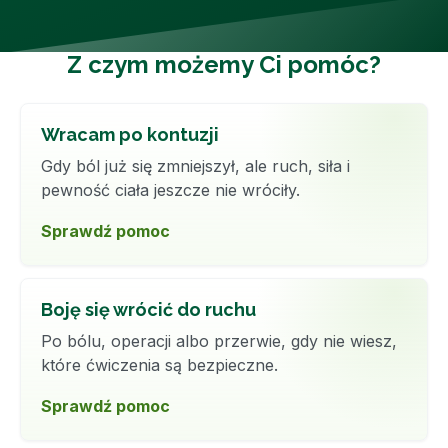
Z czym możemy Ci pomóc?
Wracam po kontuzji
Gdy ból już się zmniejszył, ale ruch, siła i
pewność ciała jeszcze nie wróciły.
Sprawdź pomoc
Boję się wrócić do ruchu
Po bólu, operacji albo przerwie, gdy nie wiesz,
które ćwiczenia są bezpieczne.
Sprawdź pomoc