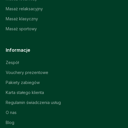
Masaż relaksacyjny
Masaż klasyczny
Masaż sportowy
Informacje
Zespół
Vouchery prezentowe
Pakiety zabiegów
Karta stałego klienta
Regulamin świadczenia usług
O nas
Blog