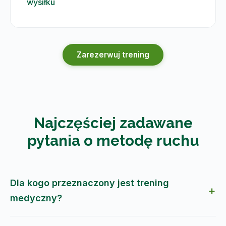
wysiłku
Zarezerwuj trening
Najczęściej zadawane
pytania o metodę ruchu
Dla kogo przeznaczony jest trening
medyczny?