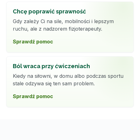
Chcę poprawić sprawność
Gdy zależy Ci na sile, mobilności i lepszym
ruchu, ale z nadzorem fizjoterapeuty.
Sprawdź pomoc
Ból wraca przy ćwiczeniach
Kiedy na siłowni, w domu albo podczas sportu
stale odzywa się ten sam problem.
Sprawdź pomoc