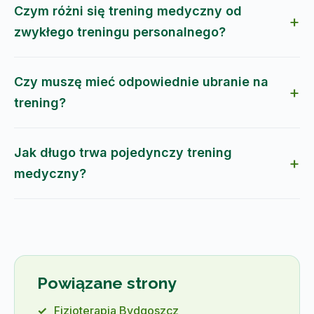
Czym różni się trening medyczny od
zwykłego treningu personalnego?
Czy muszę mieć odpowiednie ubranie na
trening?
Jak długo trwa pojedynczy trening
medyczny?
Powiązane strony
Fizjoterapia Bydgoszcz