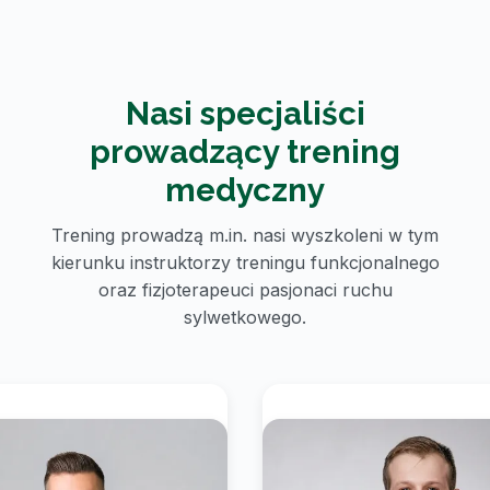
Nasi specjaliści
prowadzący trening
medyczny
Trening prowadzą m.in. nasi wyszkoleni w tym
kierunku instruktorzy treningu funkcjonalnego
oraz fizjoterapeuci pasjonaci ruchu
sylwetkowego.