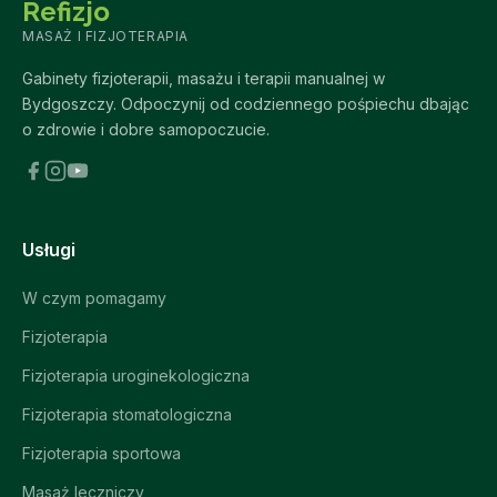
Refizjo
MASAŻ I FIZJOTERAPIA
Gabinety fizjoterapii, masażu i terapii manualnej w
Bydgoszczy. Odpoczynij od codziennego pośpiechu dbając
o zdrowie i dobre samopoczucie.
Usługi
W czym pomagamy
Fizjoterapia
Fizjoterapia uroginekologiczna
Fizjoterapia stomatologiczna
Fizjoterapia sportowa
Masaż leczniczy