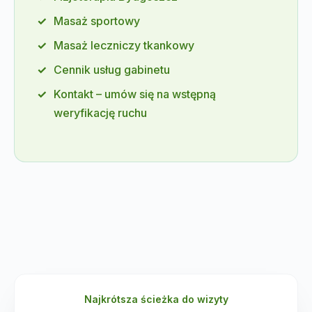
Masaż sportowy
Masaż leczniczy tkankowy
Cennik usług gabinetu
Kontakt – umów się na wstępną
weryfikację ruchu
Najkrótsza ścieżka do wizyty