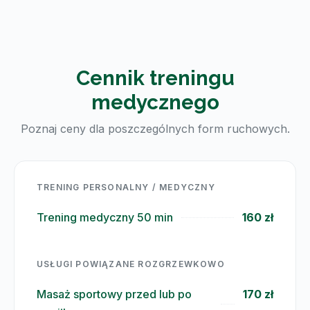
Cennik treningu
medycznego
Poznaj ceny dla poszczególnych form ruchowych.
TRENING PERSONALNY / MEDYCZNY
Trening medyczny 50 min
160 zł
USŁUGI POWIĄZANE ROZGRZEWKOWO
Masaż sportowy przed lub po
170 zł