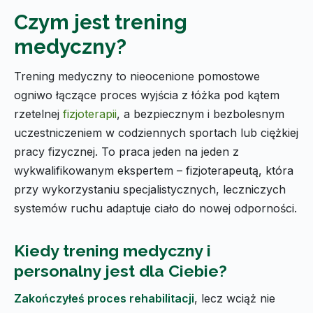
Czym jest trening
medyczny?
Trening medyczny to nieocenione pomostowe
ogniwo łączące proces wyjścia z łóżka pod kątem
rzetelnej
fizjoterapii
, a bezpiecznym i bezbolesnym
uczestniczeniem w codziennych sportach lub ciężkiej
pracy fizycznej. To praca jeden na jeden z
wykwalifikowanym ekspertem – fizjoterapeutą, która
przy wykorzystaniu specjalistycznych, leczniczych
systemów ruchu adaptuje ciało do nowej odporności.
Kiedy trening medyczny i
personalny jest dla Ciebie?
Zakończyłeś proces rehabilitacji
, lecz wciąż nie