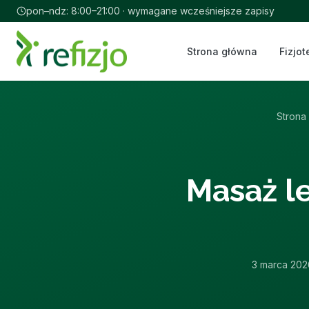
pon–ndz: 8:00–21:00 · wymagane wcześniejsze zapisy
Strona główna
Fizjot
Strona
Masaż le
3 marca 202